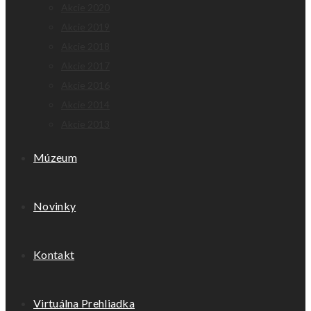
Akcie 2020
Akcie 2019
Akcie 2018
Akcie 2017
Akcie 2016
Akcie 2014
Akcie 2013
Múzeum
Novinky
Kontakt
Virtuálna Prehliadka