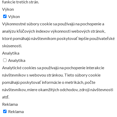
funkcie tretích strán.
Výkon
Výkon
Výkonnostné súbory cookie sa používajú na pochopenie a
analýzu kľúčových indexov výkonnosti webových stránok,
ktoré pomáhajú návštevníkom poskytovať lepšie používateľské
skúsenosti.
Analytika
Analytika
Analytické cookies sa používajú na pochopenie interakcie
návštevníkov s webovou stránkou. Tieto súbory cookie
pomáhajú poskytovať informácie o metrikách, počte
návštevníkov, miere okamžitých odchodov, zdroji návštevnosti
atď.
Reklama
Reklama