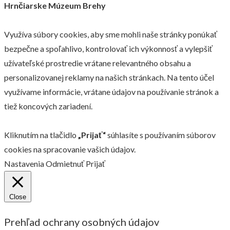
Hrnčiarske Múzeum Brehy
Využíva súbory cookies, aby sme mohli naše stránky ponúkať
bezpečne a spoľahlivo, kontrolovať ich výkonnosť a vylepšiť
užívateľské prostredie vrátane relevantného obsahu a
personalizovanej reklamy na našich stránkach. Na tento účel
využívame informácie, vrátane údajov na používanie stránok a
tiež koncových zariadení.
Kliknutím na tlačidlo
„Prijať“
súhlasíte s používaním súborov
cookies na spracovanie vašich údajov.
Nastavenia
Odmietnuť
Prijať
Close
Prehľad ochrany osobných údajov