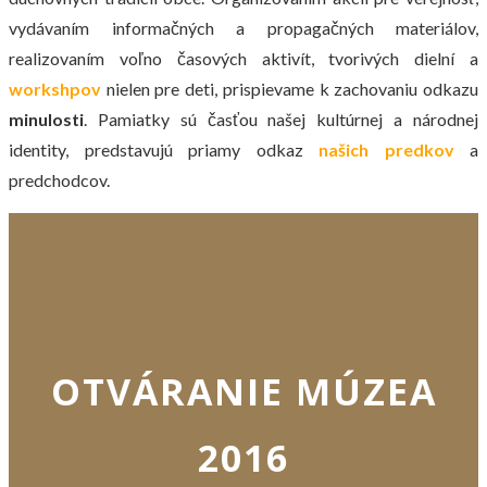
vydávaním informačných a propagačných materiálov,
realizovaním voľno časových aktivít, tvorivých dielní a
workshpov
nielen pre deti, prispievame k zachovaniu odkazu
minulosti
. Pamiatky sú časťou našej kultúrnej a národnej
identity, predstavujú priamy odkaz
našich predkov
a
predchodcov.
OTVÁRANIE MÚZEA
2016