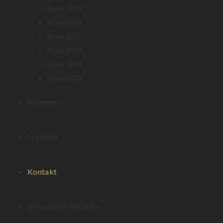
Akcie 2019
Akcie 2018
Akcie 2017
Akcie 2016
Akcie 2014
Akcie 2013
Múzeum
Novinky
Kontakt
Virtuálna Prehliadka