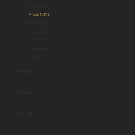
Akcie 2020
Akcie 2019
Akcie 2018
Akcie 2017
Akcie 2016
Akcie 2014
Akcie 2013
Múzeum
Novinky
Kontakt
Virtuálna Prehliadka