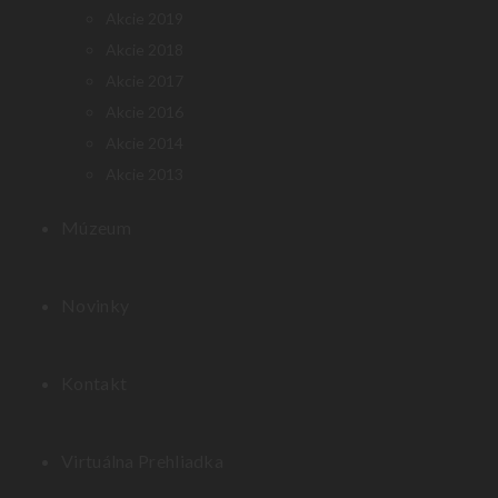
Akcie 2019
Akcie 2018
Akcie 2017
Akcie 2016
Akcie 2014
Akcie 2013
Múzeum
Novinky
Kontakt
Virtuálna Prehliadka