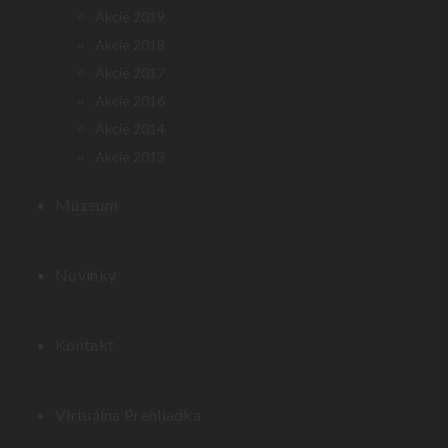
Akcie 2019
Akcie 2018
Akcie 2017
Akcie 2016
Akcie 2014
Akcie 2013
Múzeum
Novinky
Kontakt
Virtuálna Prehliadka