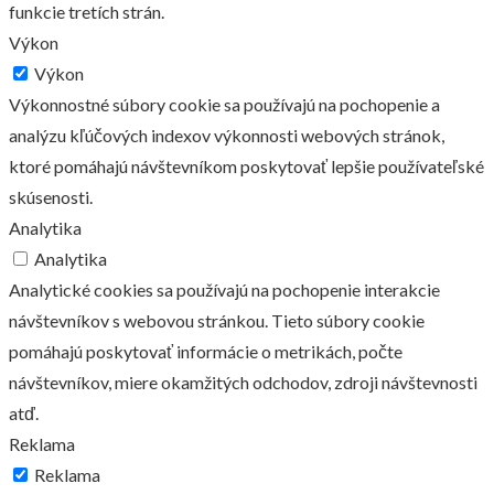
funkcie tretích strán.
Výkon
Výkon
Výkonnostné súbory cookie sa používajú na pochopenie a
analýzu kľúčových indexov výkonnosti webových stránok,
ktoré pomáhajú návštevníkom poskytovať lepšie používateľské
skúsenosti.
Analytika
Analytika
Analytické cookies sa používajú na pochopenie interakcie
návštevníkov s webovou stránkou. Tieto súbory cookie
pomáhajú poskytovať informácie o metrikách, počte
návštevníkov, miere okamžitých odchodov, zdroji návštevnosti
atď.
Reklama
Reklama