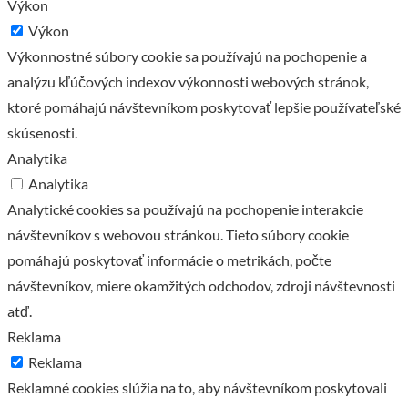
Výkon
Výkon
Výkonnostné súbory cookie sa používajú na pochopenie a
analýzu kľúčových indexov výkonnosti webových stránok,
ktoré pomáhajú návštevníkom poskytovať lepšie používateľské
skúsenosti.
Analytika
Analytika
Analytické cookies sa používajú na pochopenie interakcie
návštevníkov s webovou stránkou. Tieto súbory cookie
pomáhajú poskytovať informácie o metrikách, počte
návštevníkov, miere okamžitých odchodov, zdroji návštevnosti
atď.
Reklama
Reklama
Reklamné cookies slúžia na to, aby návštevníkom poskytovali