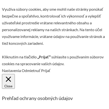
Využíva súbory cookies, aby sme mohli naše stránky ponúkať
bezpečne a spoľahlivo, kontrolovať ich výkonnosť a vylepšiť
užívateľské prostredie vrátane relevantného obsahu a
personalizovanej reklamy na našich stránkach. Na tento účel
využívame informácie, vrátane údajov na používanie stránok a
tiež koncových zariadení.
Kliknutím na tlačidlo
„Prijať“
súhlasíte s používaním súborov
cookies na spracovanie vašich údajov.
Nastavenia
Odmietnuť
Prijať
Close
Prehľad ochrany osobných údajov