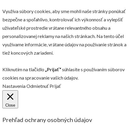
Využíva súbory cookies, aby sme mohli naše stránky ponúkať
bezpečne a spoľahlivo, kontrolovať ich výkonnosť a vylepšiť
užívateľské prostredie vrátane relevantného obsahu a
personalizovanej reklamy na našich stránkach. Na tento účel
využívame informácie, vrátane údajov na používanie stránok a
tiež koncových zariadení.
Kliknutím na tlačidlo
„Prijať“
súhlasíte s používaním súborov
cookies na spracovanie vašich údajov.
Nastavenia
Odmietnuť
Prijať
Close
Prehľad ochrany osobných údajov