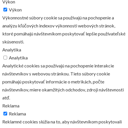
Výkon
Výkon
Výkonnostné súbory cookie sa používajú na pochopenie a
analýzu kľúčových indexov výkonnosti webových stránok,
ktoré pomáhajú návštevníkom poskytovať lepšie používateľské
skúsenosti.
Analytika
Analytika
Analytické cookies sa používajú na pochopenie interakcie
návštevníkov s webovou stránkou. Tieto súbory cookie
pomáhajú poskytovať informácie o metrikách, počte
návštevníkov, miere okamžitých odchodov, zdroji návštevnosti
atď.
Reklama
Reklama
Reklamné cookies slúžia na to, aby návštevníkom poskytovali