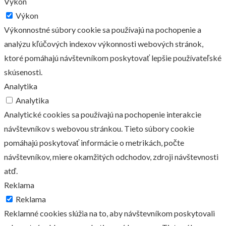
Výkon
Výkon
Výkonnostné súbory cookie sa používajú na pochopenie a
analýzu kľúčových indexov výkonnosti webových stránok,
ktoré pomáhajú návštevníkom poskytovať lepšie používateľské
skúsenosti.
Analytika
Analytika
Analytické cookies sa používajú na pochopenie interakcie
návštevníkov s webovou stránkou. Tieto súbory cookie
pomáhajú poskytovať informácie o metrikách, počte
návštevníkov, miere okamžitých odchodov, zdroji návštevnosti
atď.
Reklama
Reklama
Reklamné cookies slúžia na to, aby návštevníkom poskytovali