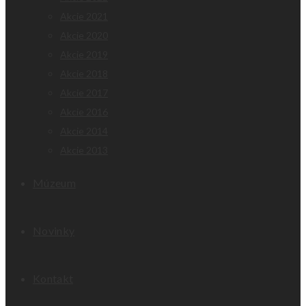
Akcie 2021
Akcie 2020
Akcie 2019
Akcie 2018
Akcie 2017
Akcie 2016
Akcie 2014
Akcie 2013
Múzeum
Novinky
Kontakt