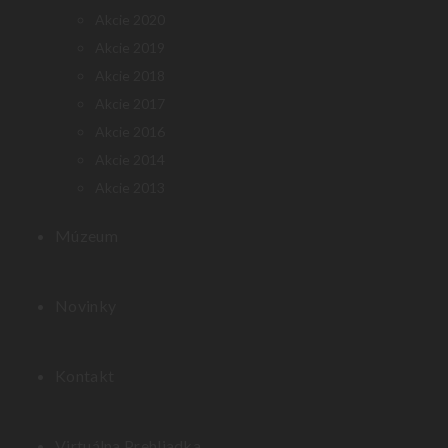
Akcie 2020
Akcie 2019
Akcie 2018
Akcie 2017
Akcie 2016
Akcie 2014
Akcie 2013
Múzeum
Novinky
Kontakt
Virtuálna Prehliadka